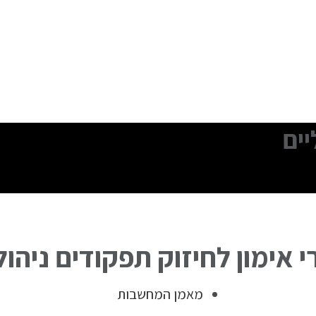
יים
 אימון לחיזוק תפקודים ניהול
מאמן המחשבות