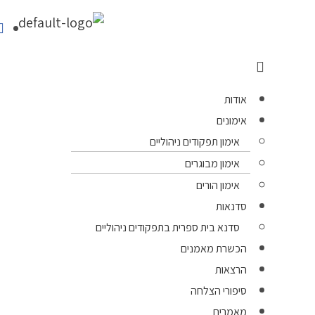
אודות
אימונים
אימון תפקודים ניהוליים
אימון מבוגרים
אימון הורים
סדנאות
סדנא בית ספרית בתפקודים ניהוליים
הכשרת מאמנים
הרצאות
סיפורי הצלחה
מאמרים