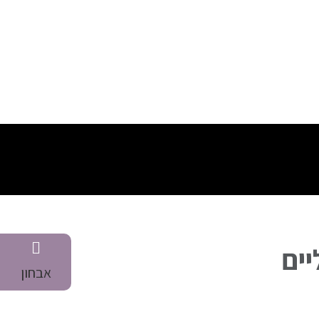
יים
אבחון