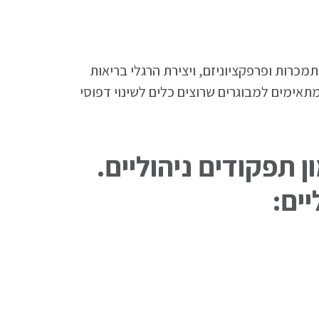
מכרות ופרפקציוניזם, ויצירת הרגלי בריאות
תאימים למבוגרים שרוצים כלים לשינוי דפוסי
 תפקודים ניהוליים.