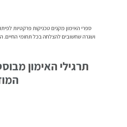
ספרי האימון מקנים טכניקות פרקטיות לפיתוח
ושגרה שחשובים להצלחה בכל תחומי החיים. הספ
תרגילי האימון מבוסס
המודל מתמ