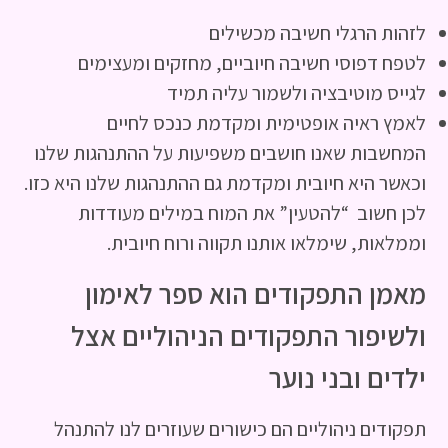
לזהות הרגלי חשיבה מכשילים
לטפח דפוסי חשיבה חיוביים, מחזקים ומעצימים
לגייס מוטיבציה ולשמור עליה תמיד
לאמץ ראיה אופטימית ומקדמת כנכס לחיים
המחשבות שאנו חושבים משפיעות על ההתנהגות שלנו
וכאשר היא חיובית ומקדמת גם ההתנהגות שלנו היא כזו.
לכן חשוב “להטעין” את המוח במילים מעודדות
וממלאות, שימלאו אותנו תקווה ורוח חיובית.
מאמן התפקודים הוא ספר לאימון
ולשיפור התפקודים הניהוליים אצל
ילדים ובני נוער
תפקודים ניהוליים הם כישורים שעוזרים לנו להתנהל