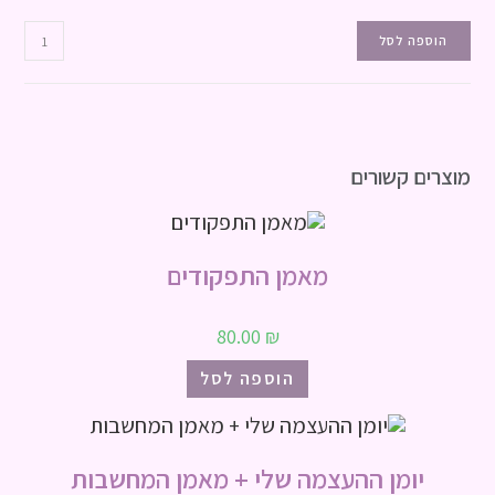
הוספה לסל
מוצרים קשורים
מאמן התפקודים
80.00
₪
הוספה לסל
יומן ההעצמה שלי + מאמן המחשבות