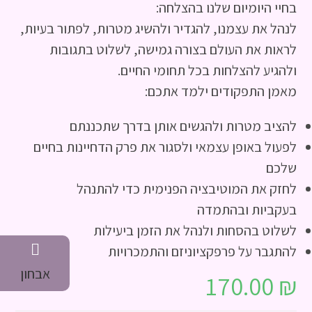
בחיי היומיום שלנו בהצלחה:
לנהל את עצמנו, להגדיר ולהשיג מטרות, לפתור בעיות,
לראות את העולם בצורה גמישה, לשלוט בתגובות
ולהגיע להצלחות בכל תחומי החיים.
מאמן התפקודים ילמד אתכם:
להציב מטרות ולהגשים אותן בדרך שתכננתם
לפעול באופן עצמאי ולסגור את פרק הדחיינות בחיים
שלכם
לחזק את המוטיבציה הפנימית כדי להתנהל
בעקביות ובהתמדה
לשלוט בהסחות ולנהל את הזמן ביעילות
להתגבר על פרפקציוניזם והתמכרויות
אבחון
170.00
₪