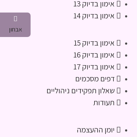
אימון בדיוק 13
אימון בדיוק 14
אבחון
אימון בדיוק 15
אימון בדיוק 16
אימון בדיוק 17
דפים מסכמים
שאלון תפקידים ניהוליים
תעודות
יומן ההעצמה