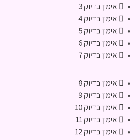
אימון בדיוק 3
אימון בדיוק 4
אימון בדיוק 5
אימון בדיוק 6
אימון בדיוק 7
אימון בדיוק 8
אימון בדיוק 9
אימון בדיוק 10
אימון בדיוק 11
אימון בדיוק 12